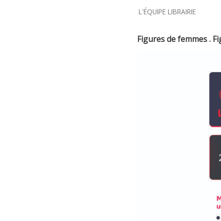
L'ÉQUIPE LIBRAIRIE
Figures de femmes . Fi