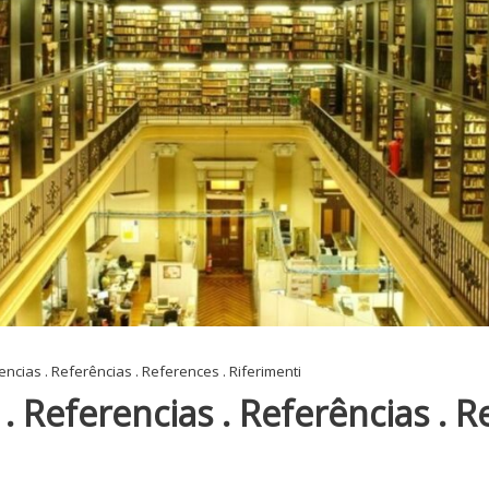
ncias . Referências . References . Riferimenti
. Referencias . Referências . R