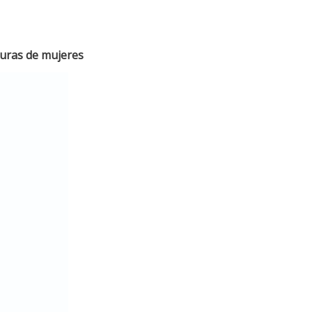
guras de mujeres