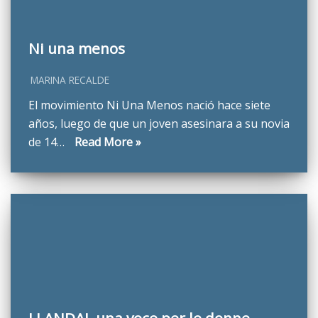
Ni una menos
MARINA RECALDE
El movimiento Ni Una Menos nació hace siete
años, luego de que un joven asesinara a su novia
de 14…
Read More »