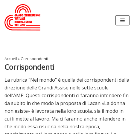
Skip
to
content
Accueil
»
Corrispondenti
Corrispondenti
La rubrica “Nel mondo” è quella dei corrispondenti della
direzione delle Grandi Assise nelle sette scuole
dell’AMP. Questi corrispondenti ci faranno intendere fin
da subito in che modo la proposta di Lacan «La donna
non esiste» è lavorata nella loro scuola, sia il modo in
cui li mette al lavoro. Ma ci faranno anche intendere in
che modo essa risuona nella nostra epoca,