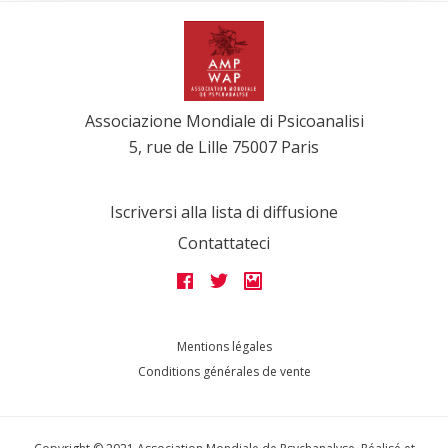
Associazione Mondiale di Psicoanalisi
5, rue de Lille 75007 Paris
Iscriversi alla lista di diffusione
Contattateci
Mentions légales
Conditions générales de vente