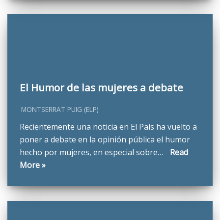
El Humor de las mujeres a debate
MONTSERRAT PUIG (ELP)
Recientemente una noticia en El País ha vuelto a
poner a debate en la opinión pública el humor
hecho por mujeres, en especial sobre…
Read
More »