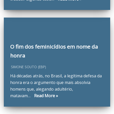
O fim dos feminicídios em nome da
honra
SIMONE SOUTO (EBP)
Há décadas atrás, no Brasil, a legítima defesa da
honra era o argumento que mais absolvia
homens que, alegando adultério,
matavam…
Read More »