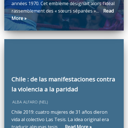
années 1970. Cet emblème désignait alors l’idéal
rassemblement des « sœurs séparées »…
Read
More »
Chile : de las manifestaciones contra
la violencia a la paridad
ALBA ALFARO (NEL)
Chile 2019: cuatro mujeres de 31 años dieron
vida al colectivo Las Tesis. La idea original era
traducir algunas tesis…
Read More »