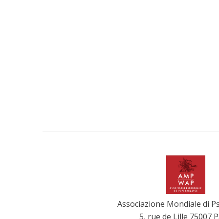
Associazione Mondiale di Ps
5, rue de Lille 75007 P