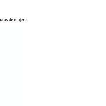
guras de mujeres