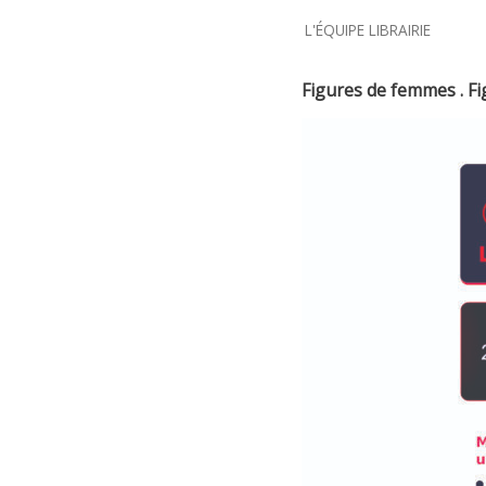
L'ÉQUIPE LIBRAIRIE
Figures de femmes . Fi