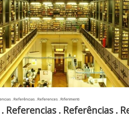
ncias . Referências . References . Riferimenti
. Referencias . Referências . R