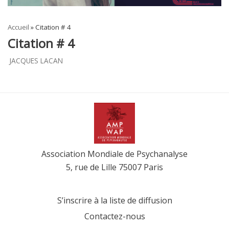
Accueil
»
Citation # 4
Citation # 4
JACQUES LACAN
Association Mondiale de Psychanalyse
5, rue de Lille 75007 Paris
S’inscrire à la liste de diffusion
Contactez-nous