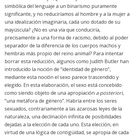
simbólica del lenguaje a un binarismo puramente
significante, y no reduciríamos al hombre y a la mujer a
una idealización imaginaria, cada uno dotado de su
mayúscula? ¿No es una vía que conduciría,
precisamente a una forma de racismo, debido al poder
separador de la diferencia de los cuerpos machos y
hembras más propio del reino animal? Para intentar
borrar esta reducción, algunos como Judith Butler han
introducido la noción de “identidad de género”,
mediante esta noción el sexo parece trascendido y
elegido. En esta elaboración, el sexo está concebido
como siendo objeto de una apropiación
a posteriori
,
“una metáfora de género”. Habría entre los seres
sexuados, contrariamente a las azarosas leyes de la
naturaleza, una declinación infinita de posibilidades
dejadas a la elección de cada uno. Esta elección, en
virtud de una lógica de contigüidad, se apropia de cada